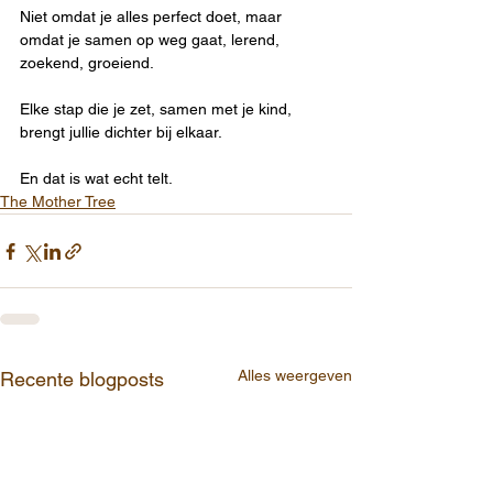
Niet omdat je alles perfect doet, maar 
omdat je samen op weg gaat, lerend, 
zoekend, groeiend.
Elke stap die je zet, samen met je kind, 
brengt jullie dichter bij elkaar.
En dat is wat echt telt.
The Mother Tree
Alles weergeven
Recente blogposts