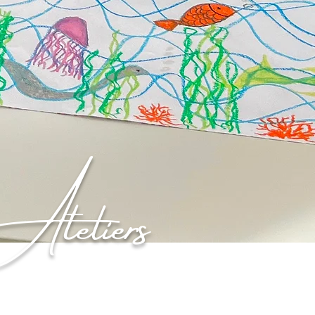
Ateliers