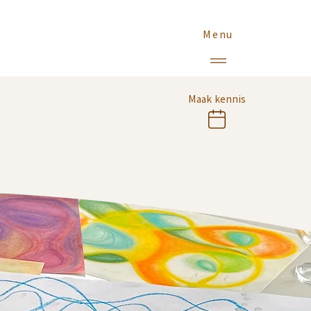
Menu
Maak kennis