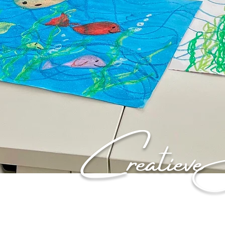
Creatieve 