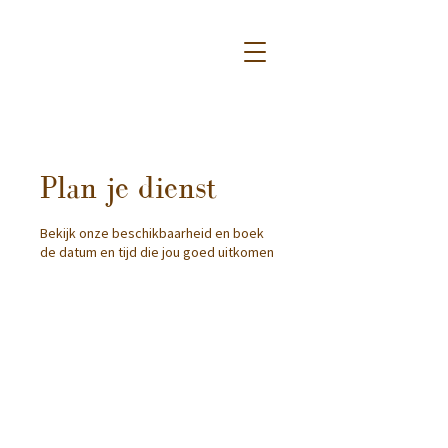
Plan je dienst
Bekijk onze beschikbaarheid en boek
de datum en tijd die jou goed uitkomen